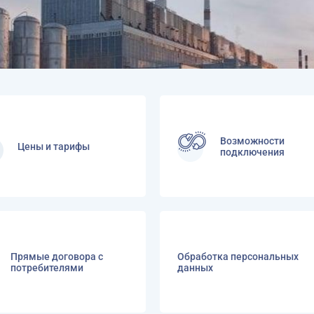
Возможности
Цены и тарифы
подключения
Прямые договора с
Обработка персональных
потребителями
данных