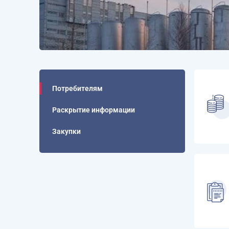
Потребителям
Раскрытие информации
Закупки