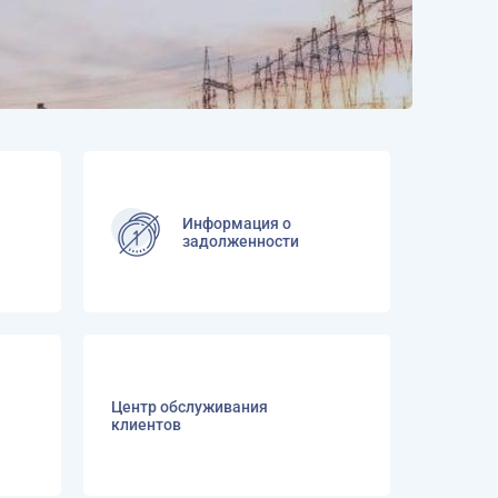
Информация о
задолженности
Центр обслуживания
клиентов