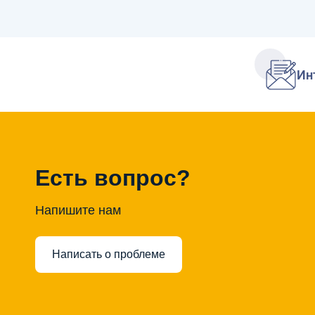
Ин
Есть вопрос?
Напишите нам
Написать о проблеме